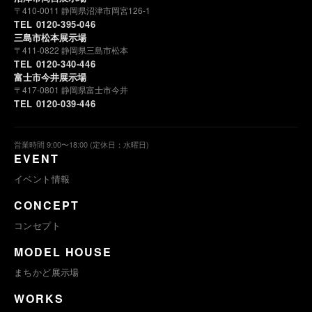
〒410-0011 静岡県沼津市岡宮126-1
TEL 0120-395-046
三島市松本展示場
〒411-0822 静岡県三島市松本
TEL 0120-340-446
富士市今井展示場
〒417-0801 静岡県富士市今井
TEL 0120-039-446
営業時間 9:00〜18:00 (定休日：水曜日)
EVENT
イベント情報
CONCEPT
コンセプト
MODEL HOUSE
まちかど展示場
WORKS