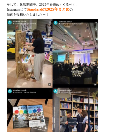
そして、休暇期間中、2025年を締めくくるべく、
Standardの2025年まとめ
Instagramにて
の
動画を投稿いたしましたー！