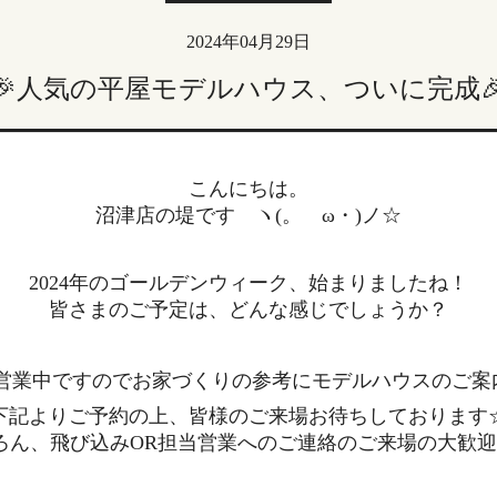
2024年04月29日
🎉人気の平屋モデルハウス、ついに完成🎉
こんにちは。
沼津店の堤です ヽ(。ゝω・)ノ☆
2024年のゴールデンウィーク、始まりましたね！
皆さまのご予定は、どんな感じでしょうか？
営業中ですのでお家づくりの参考にモデルハウスのご案
下記よりご予約の上、皆様のご来場お待ちしております
ろん、飛び込みOR担当営業へのご連絡のご来場の大歓迎