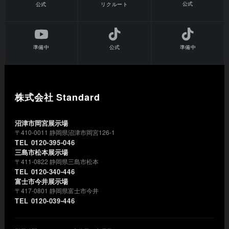
公式
公式
リクルート
準備中
公式
準備中
株式会社 Standard
沼津市岡宮展示場
〒410-0011 静岡県沼津市岡宮126-1
TEL 0120-395-046
三島市松本展示場
〒411-0822 静岡県三島市松本
TEL 0120-340-446
富士市今井展示場
〒417-0801 静岡県富士市今井
TEL 0120-039-446