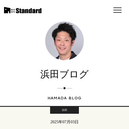
浜田ブログ
HAMADA BLOG
浜田
2025年07月03日