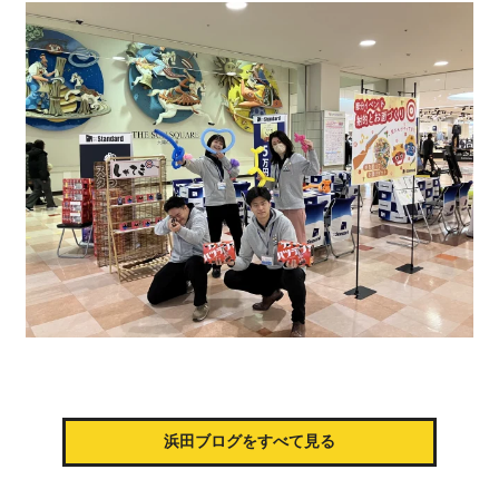
浜田ブログをすべて見る