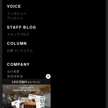
VOICE
インタビュー
アンケート
STAFF BLOG
スタッフブログ
COLUMN
お家づくりコラム
COMPANY
会社概要
業者様募集
プライバシーポリシー
求人採用