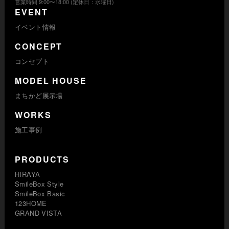
営業時間 9:00〜18:00 (定休日：水曜日)
EVENT
イベント情報
CONCEPT
コンセプト
MODEL HOUSE
まちかど展示場
WORKS
施工事例
PRODUCTS
HIRAYA
SmileBox Style
SmileBox Basic
123HOME
GRAND VISTA