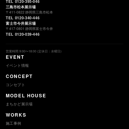
TEL 0120-395-046
三島市松本展示場
〒411-0822 静岡県三島市松本
TEL 0120-340-446
富士市今井展示場
〒417-0801 静岡県富士市今井
TEL 0120-039-446
営業時間 9:00〜18:00 (定休日：水曜日)
EVENT
イベント情報
CONCEPT
コンセプト
MODEL HOUSE
まちかど展示場
WORKS
施工事例