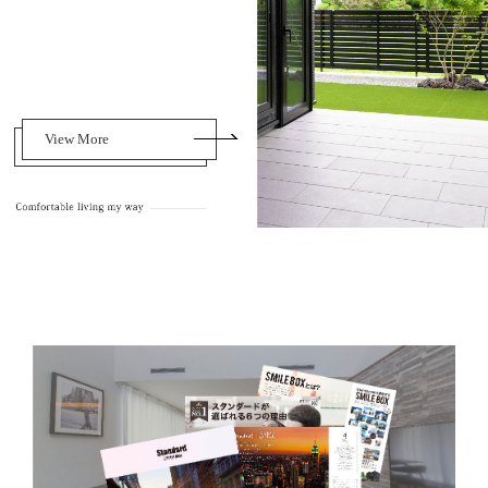
View More