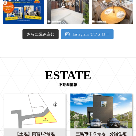
さらに読み込む
Instagram でフォロー
ESTATE
不動産情報
【土地】岡宮1-2号地
三島市中Ｃ号地 分譲住宅