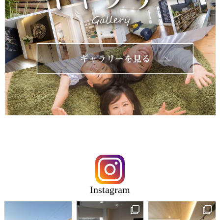
Instagram