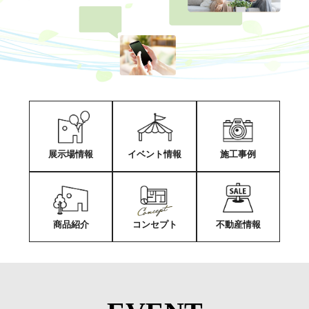
展示場情報
イベント情報
施工事例
商品紹介
コンセプト
不動産情報