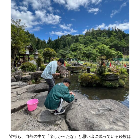
皆様も、自然の中で「楽しかったな」と思い出に残っている経験は