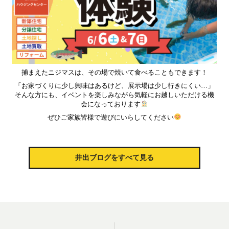
捕まえたニジマスは、その場で焼いて食べることもできます！
「お家づくりに少し興味はあるけど、展示場は少し行きにくい…」
そんな方にも、イベントを楽しみながら気軽にお越しいただける機
会になっております
ぜひご家族皆様で遊びにいらしてください
井出ブログをすべて見る