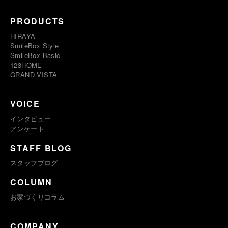
PRODUCTS
HIRAYA
SmileBox Style
SmileBox Basic
123HOME
GRAND VISTA
VOICE
インタビュー
アンケート
STAFF BLOG
スタッフブログ
COLUMN
お家づくりコラム
COMPANY