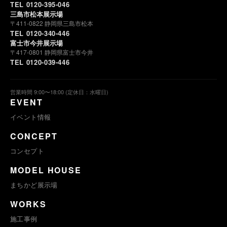
TEL 0120-395-046
三島市松本展示場
〒411-0822 静岡県三島市松本
TEL 0120-340-446
富士市今井展示場
〒417-0801 静岡県富士市今井
TEL 0120-039-446
営業時間 9:00〜18:00 (定休日：水曜日)
EVENT
イベント情報
CONCEPT
コンセプト
MODEL HOUSE
まちかど展示場
WORKS
施工事例