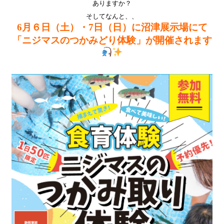
ありますか？
そしてなんと、、
6月６日（土）・7日（日）に沼津展示場にて
「ニジマスのつかみどり体験」が開催されます