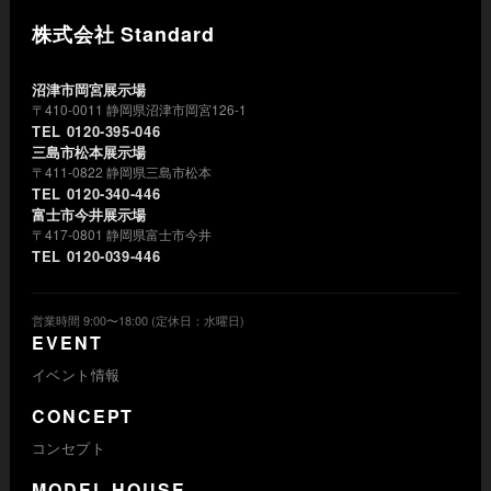
株式会社 Standard
沼津市岡宮展示場
〒410-0011 静岡県沼津市岡宮126-1
TEL 0120-395-046
三島市松本展示場
〒411-0822 静岡県三島市松本
TEL 0120-340-446
富士市今井展示場
〒417-0801 静岡県富士市今井
TEL 0120-039-446
営業時間 9:00〜18:00 (定休日：水曜日)
EVENT
イベント情報
CONCEPT
コンセプト
MODEL HOUSE