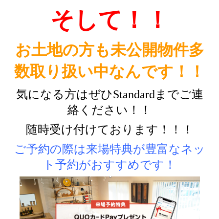
そして！！
お土地の方も未公開物件多
数取り扱い中なんです！！
気になる方はぜひStandardまでご連
絡ください！！
随時受け付けております！！！
ご予約の際は来場特典が豊富なネッ
ト予約がおすすめです！