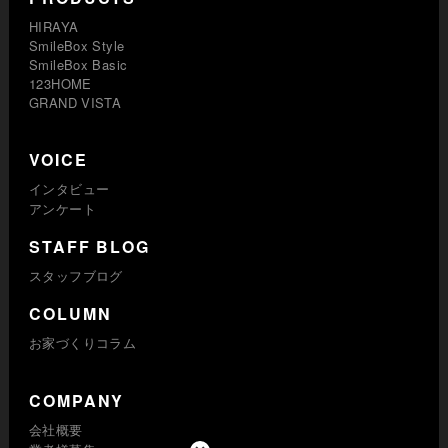
HIRAYA
SmileBox Style
SmileBox Basic
123HOME
GRAND VISTA
VOICE
インタビュー
アンケート
STAFF BLOG
スタッフブログ
COLUMN
お家づくりコラム
COMPANY
会社概要