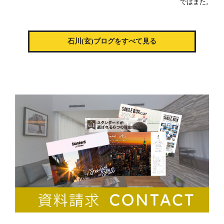
ではまた。
石川(玄)ブログをすべて見る