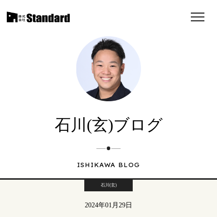
石川(玄)ブログ
ISHIKAWA BLOG
石川(玄)
2024年01月29日