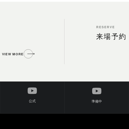
RESERVE
来場予約
VIEW MORE
公式
準備中