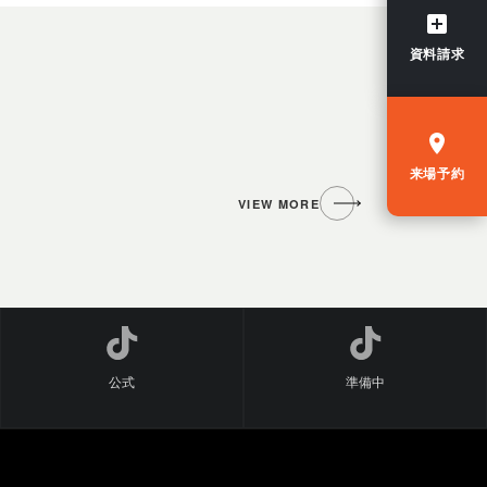
資料請求
来場予約
VIEW MORE
公式
準備中