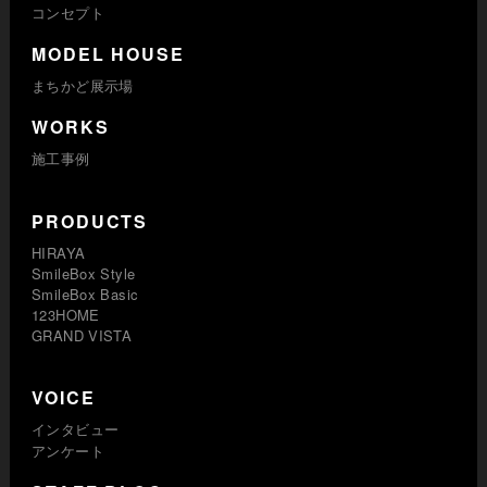
コンセプト
MODEL HOUSE
まちかど展示場
WORKS
施工事例
PRODUCTS
HIRAYA
SmileBox Style
SmileBox Basic
123HOME
GRAND VISTA
VOICE
インタビュー
アンケート