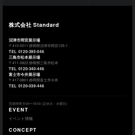
株式会社 Standard
沼津市岡宮展示場
〒410-0011 静岡県沼津市岡宮126-1
TEL 0120-395-046
三島市松本展示場
〒411-0822 静岡県三島市松本
TEL 0120-340-446
富士市今井展示場
〒417-0801 静岡県富士市今井
TEL 0120-039-446
営業時間 9:00〜18:00 (定休日：水曜日)
EVENT
イベント情報
CONCEPT