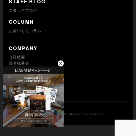
STAFF BLOG
スタッフブログ
COLUMN
お家づくりコラム
COMPANY
会社概要
業者様募集
プライバシーポリシー
求人採用
© Standard Co., Ltd. All Rights Reserved.