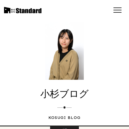
小杉ブログ
KOSUGI BLOG