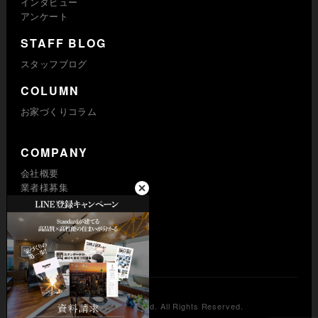
インタビュー
アンケート
STAFF BLOG
スタッフブログ
COLUMN
お家づくりコラム
COMPANY
会社概要
業者様募集
プライバシーポリシー
求人採用
© Standard Co., Ltd. All Rights Reserved.