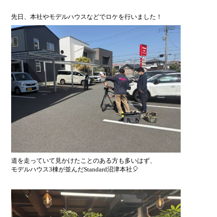
先日、本社やモデルハウスなどでロケを行いました！
道を走っていて見かけたことのある方も多いはず、
モデルハウス3棟が並んだStandard沼津本社🎈