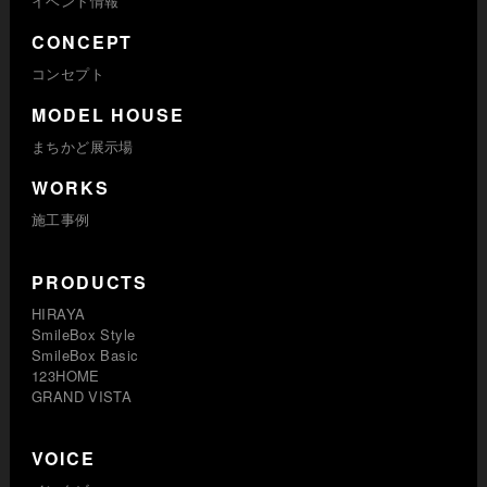
イベント情報
CONCEPT
コンセプト
MODEL HOUSE
まちかど展示場
WORKS
施工事例
PRODUCTS
HIRAYA
SmileBox Style
SmileBox Basic
123HOME
GRAND VISTA
VOICE