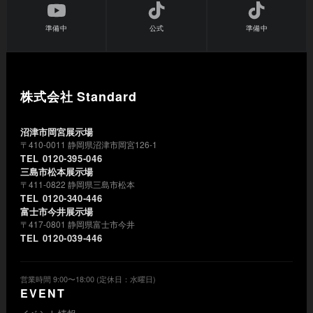
準備中
公式
準備中
株式会社 Standard
沼津市岡宮展示場
〒410-0011 静岡県沼津市岡宮126-1
TEL 0120-395-046
三島市松本展示場
〒411-0822 静岡県三島市松本
TEL 0120-340-446
富士市今井展示場
〒417-0801 静岡県富士市今井
TEL 0120-039-446
営業時間 9:00〜18:00 (定休日：水曜日)
EVENT