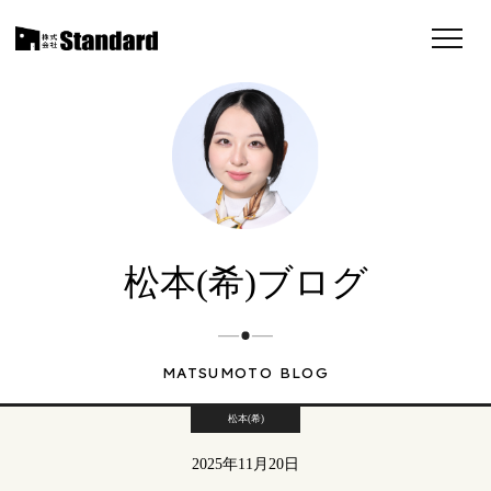
松本(希)ブログ
MATSUMOTO BLOG
松本(希)
2025年11月20日