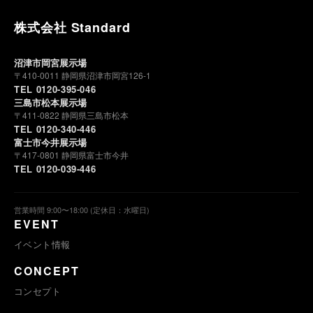
株式会社 Standard
沼津市岡宮展示場
〒410-0011 静岡県沼津市岡宮126-1
TEL 0120-395-046
三島市松本展示場
〒411-0822 静岡県三島市松本
TEL 0120-340-446
富士市今井展示場
〒417-0801 静岡県富士市今井
TEL 0120-039-446
営業時間 9:00〜18:00 (定休日：水曜日)
EVENT
イベント情報
CONCEPT
コンセプト