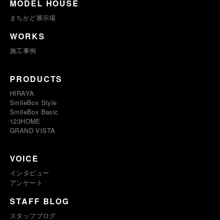
MODEL HOUSE
まちかど展示場
WORKS
施工事例
PRODUCTS
HIRAYA
SmileBox Style
SmileBox Basic
123HOME
GRAND VISTA
VOICE
インタビュー
アンケート
STAFF BLOG
スタッフブログ