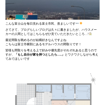
こんな富士山を毎日見れる富士市民、羨ましいです
さてさて、ブログらしいブログは久々に書きましたが、ハウスメー
カーの人間としてはこちらもぜひ見ていただきたいところ…!
最近間取を眺めるのが結構好きなんですよね
こちらは富士市横割にあるモデルハウスの間取りです！
皆様も間取りを考える上で好みや優先度がそれぞれあると思うので
すが、
「もし自分が家を持つとしたら…..」
とワクワクしながら考え
てみてほしいです