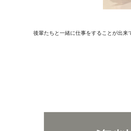
後輩たちと一緒に仕事をすることが出来