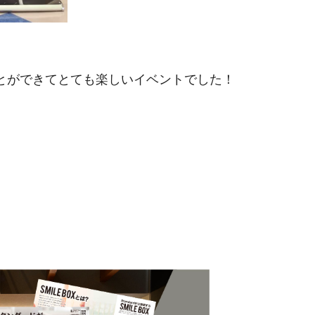
とができてとても楽しいイベントでした！