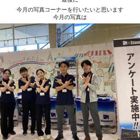
今月の写真コーナーを行いたいと思います
今月の写真は