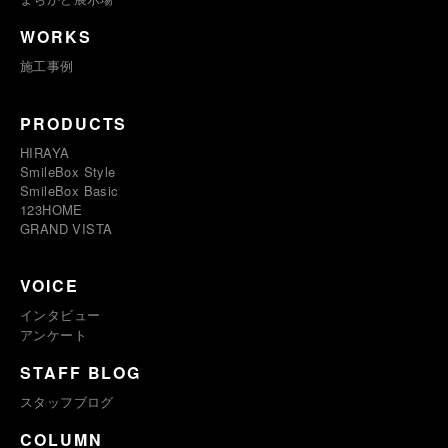
WORKS
施工事例
PRODUCTS
HIRAYA
SmileBox Style
SmileBox Basic
123HOME
GRAND VISTA
VOICE
インタビュー
アンケート
STAFF BLOG
スタッフブログ
COLUMN