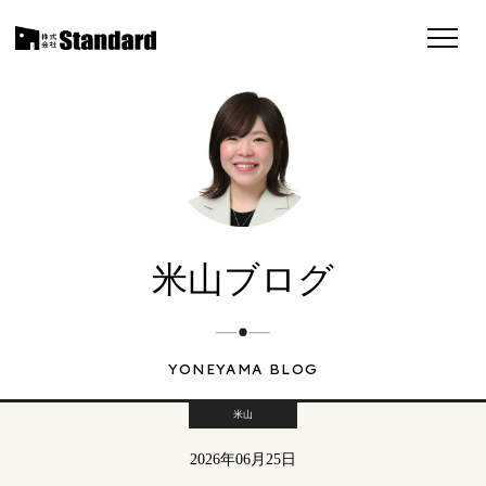
米山ブログ
YONEYAMA BLOG
米山
2026年06月25日