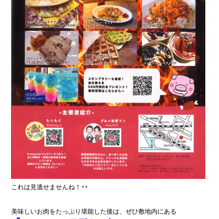
これは見逃せませんね！
美味しいお肉をたっぷり堪能した後は、ぜひ敷地内にある