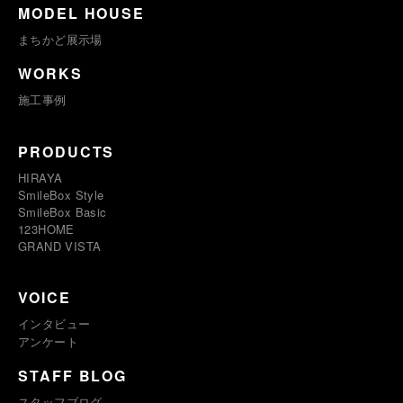
MODEL HOUSE
まちかど展示場
WORKS
施工事例
PRODUCTS
HIRAYA
SmileBox Style
SmileBox Basic
123HOME
GRAND VISTA
VOICE
インタビュー
アンケート
STAFF BLOG
スタッフブログ