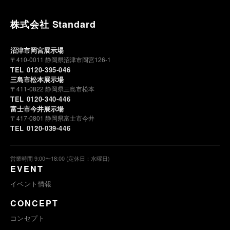
株式会社 Standard
沼津市岡宮展示場
〒410-0011 静岡県沼津市岡宮126-1
TEL 0120-395-046
三島市松本展示場
〒411-0822 静岡県三島市松本
TEL 0120-340-446
富士市今井展示場
〒417-0801 静岡県富士市今井
TEL 0120-039-446
営業時間 9:00〜18:00 (定休日：水曜日)
EVENT
イベント情報
CONCEPT
コンセプト