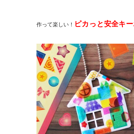
ピカっと安全キー
作って楽しい！