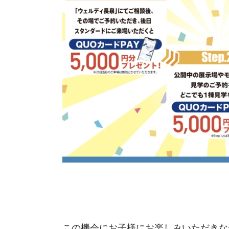
この機会にお子様にお楽しみいただきな