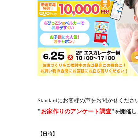
Standardにお客様の声をお聞かせくださ
"
お家作りのアンケート調査
"
を開催し
【日時】