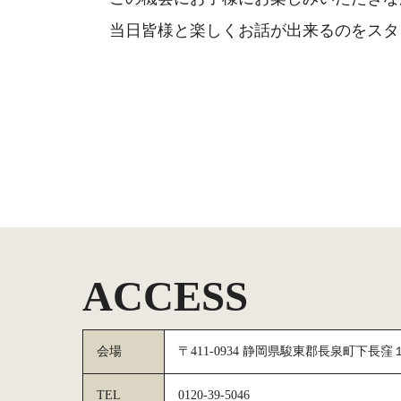
当日皆様と楽しくお話が出来るのをスタ
ACCESS
会場
〒411-0934 静岡県駿東郡長泉町下長
TEL
0120-39-5046