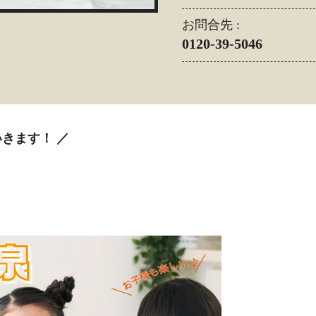
お問合先 :
0120-39-5046
いきます！ ／