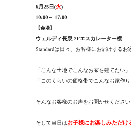
6月25日(
火
)
10:00～ 17:00
【会場】
ウェルディ長泉 2Fエスカレーター横
Standardは日々、お客様にお届けす
「こんな土地でこんなお家を建てたい」
「このくらいの価格帯でこんなお家作り
そんなお客様のお声をお聞かせください
お子様にお楽しみただけ
そして当日は