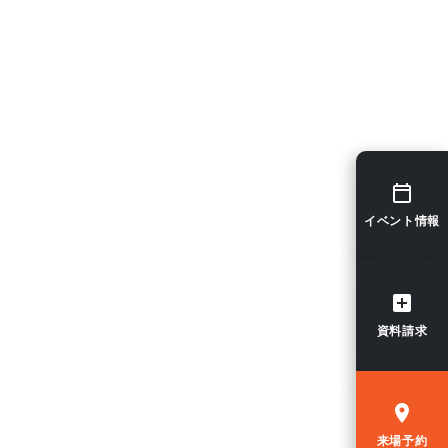
イベント情報
資料請求
来場予約