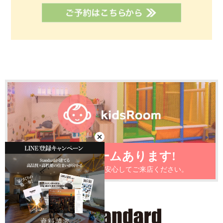
キッズルームあります!
小さなお子様がいても安心してご来店ください。