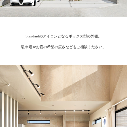
Standardのアイコンとなる
ボックス型の外観。
駐車場やお庭の希望の広さなどもご相談ください。