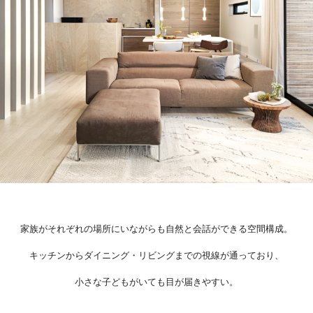
家族がそれぞれの場所にいながらも自然と会話ができる空間構成。
キッチンからダイニング・リビングまでの視線が通っており、
小さな子どもがいても目が届きやすい。