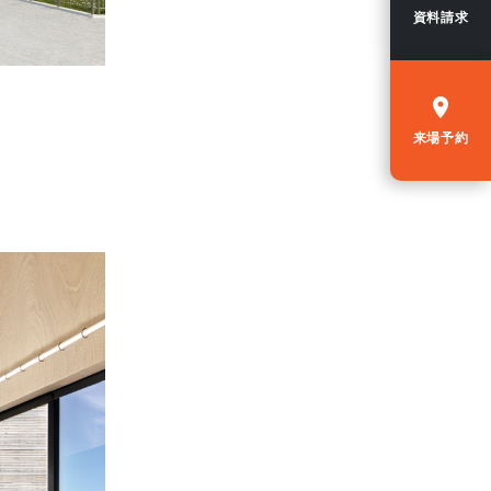
資料請求
来場予約