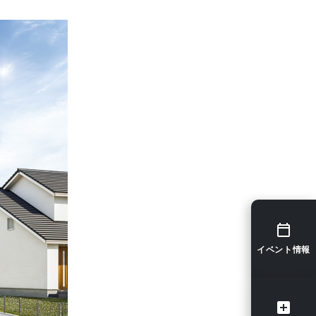
イベント情報