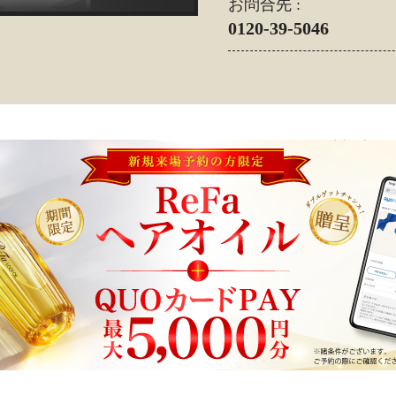
お問合先 :
0120-39-5046