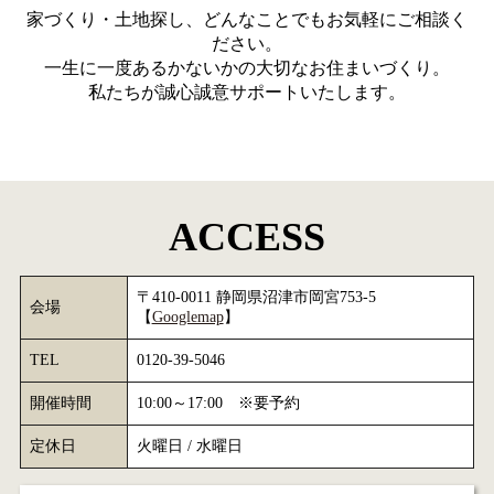
家づくり・土地探し、どんなことでもお気軽にご相談く
ださい。
一生に一度あるかないかの大切なお住まいづくり。
私たちが誠心誠意サポートいたします。
ACCESS
〒410-0011 静岡県沼津市岡宮753-5
会場
【
Googlemap
】
TEL
0120-39-5046
開催時間
10:00～17:00 ※要予約
定休日
火曜日 / 水曜日