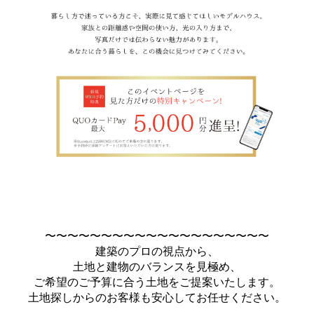
〜〜〜〜〜〜〜〜〜〜〜〜〜〜〜〜〜〜〜〜
建築のプロの視点から、
土地と建物のバランスを見極め、
ご希望のご予算に合う土地をご提案いたします。
土地探しからのお客様も安心してお任せください。