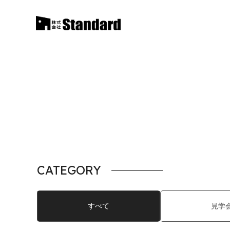
CATEGORY
すべて
見学