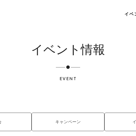
イベ
イベント情報
EVENT
会
キャンペーン