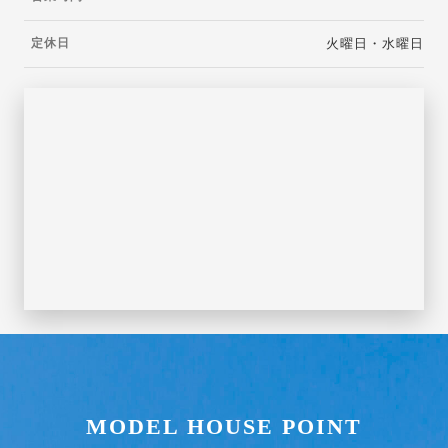
火曜日・水曜日
定休日
MODEL HOUSE POINT