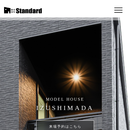
MODEL HOUSE
IZUSHIMADA
来場予約はこちら