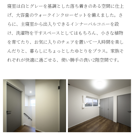
寝室は白とグレーを基調とした落ち着きのある空間に仕上
げ、大容量のウォークインクローゼットを備えました。さ
らに、主寝室から出入りできるインナーバルコニーを設
け、洗濯物を干すスペースとしてはもちろん、小さな植物
を育てたり、お気に入りのチェアを置いて一人時間を楽し
んだりと、暮らしにちょっとしたゆとりをプラス。家族そ
れぞれが快適に過ごせる、使い勝手の良い2階空間です。