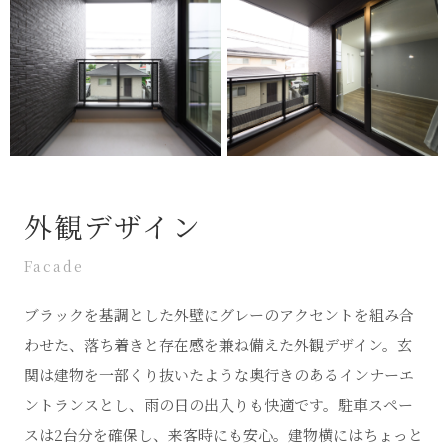
外観デザイン
Facade
ブラックを基調とした外壁にグレーのアクセントを組み合
わせた、落ち着きと存在感を兼ね備えた外観デザイン。玄
関は建物を一部くり抜いたような奥行きのあるインナーエ
ントランスとし、雨の日の出入りも快適です。駐車スペー
スは2台分を確保し、来客時にも安心。建物横にはちょっと