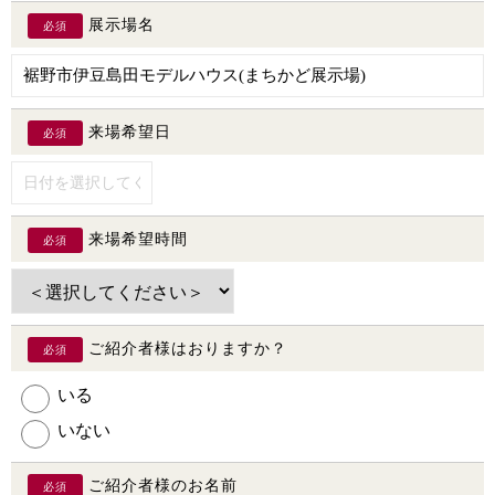
展示場名
必須
来場希望日
必須
来場希望時間
必須
ご紹介者様はおりますか？
必須
いる
いない
ご紹介者様のお名前
必須