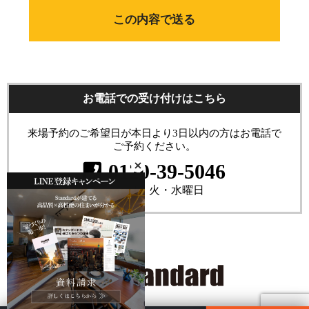
お電話での受け付けはこちら
来場予約のご希望日が本日より3日以内の方はお電話で
ご予約ください。
0120-39-5046
定休日：火・水曜日