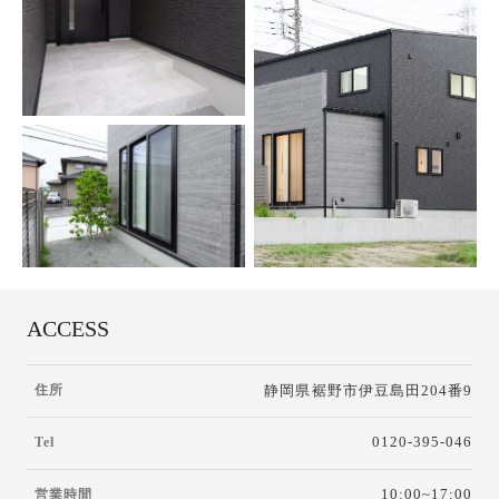
ACCESS
静岡県裾野市伊豆島田204番9
住所
0120-395-046
Tel
10:00~17:00
営業時間