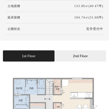
133.80㎡(40.47坪)
土地面積
104.74㎡(31.68坪)
延床面積
見学受付中
公開状況
1st Floor
2nd Floor