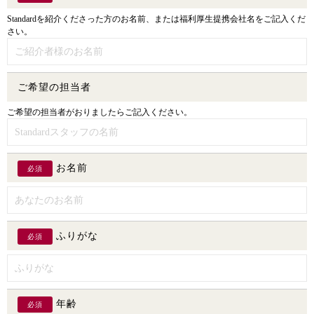
Standardを紹介くださった方のお名前、または福利厚生提携会社名をご記入くだ
さい。
ご希望の担当者
ご希望の担当者がおりましたらご記入ください。
お名前
必須
ふりがな
必須
年齢
必須