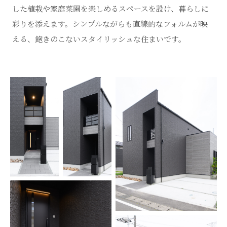
した植栽や家庭菜園を楽しめるスペースを設け、暮らしに
彩りを添えます。シンプルながらも直線的なフォルムが映
える、飽きのこないスタイリッシュな住まいです。