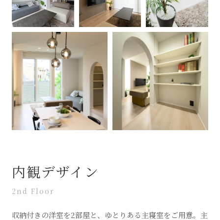
内観デザイン
2nd Floor
収納付きの洋室を2部屋と、ゆとりある主寝室をご用意。主