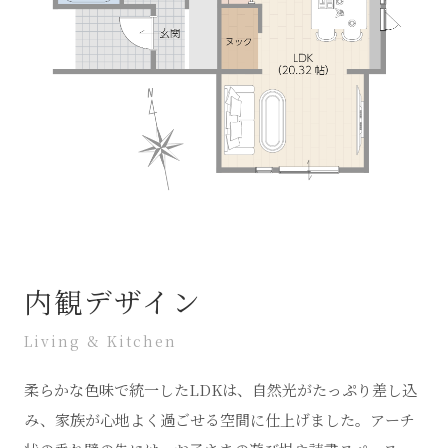
内観デザイン
Living & Kitchen
柔らかな色味で統一したLDKは、自然光がたっぷり差し込
み、家族が心地よく過ごせる空間に仕上げました。アーチ