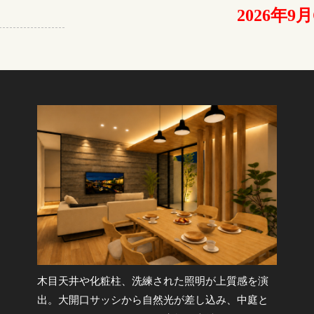
2026年9月
木目天井や化粧柱、洗練された照明が上質感を演
出。大開口サッシから自然光が差し込み、中庭と