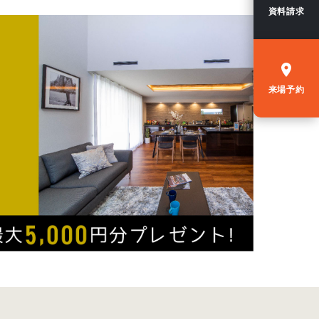
資料請求
来場予約