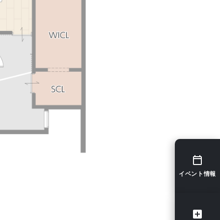
イベント情報