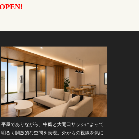
OPEN!
平屋でありながら、中庭と大開口サッシによって
明るく開放的な空間を実現。外からの視線を気に