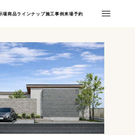
示場
商品ラインナップ
施工事例
来場予約