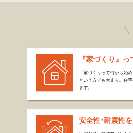
『家づくり』っ
「家づくりって何から始め
という方でも大丈夫。
住宅
ます。
安全性･耐震性