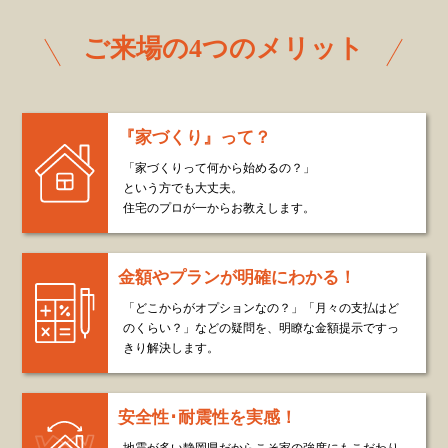
ご来場の4つのメリット
『家づくり』って？
「家づくりって何から始めるの？」
という方でも大丈夫。
住宅のプロが一からお教えします。
金額やプランが明確にわかる！
「どこからがオプションなの？」「月々の支払はど
のくらい？」などの疑問を、明瞭な金額提示ですっ
きり解決します。
安全性･耐震性を実感！