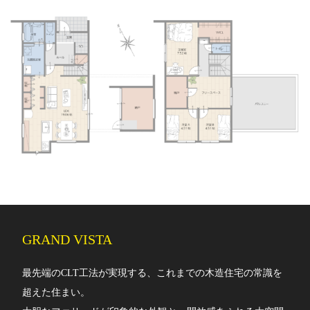
GRAND VISTA
最先端のCLT工法が実現する、これまでの木造住宅の常識を
超えた住まい。