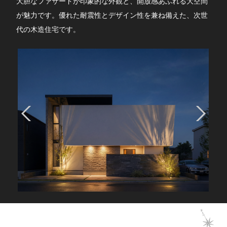
大胆なファサードが印象的な外観と、開放感あふれる大空間
が魅力です。優れた耐震性とデザイン性を兼ね備えた、次世
代の木造住宅です。