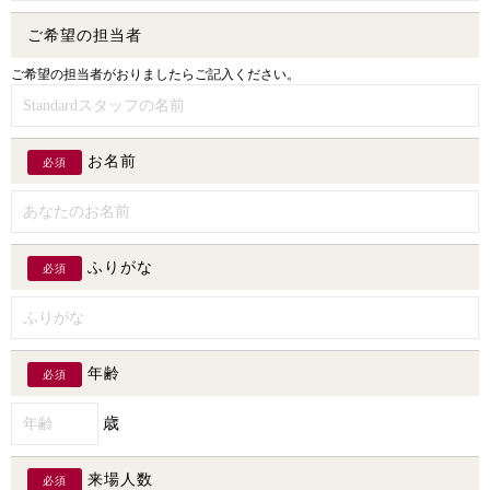
ご希望の担当者
ご希望の担当者がおりましたらご記入ください。
お名前
必須
ふりがな
必須
年齢
必須
歳
来場人数
必須