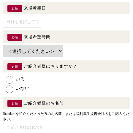
来場希望日
必須
来場希望時間
必須
ご紹介者様はおりますか？
必須
いる
いない
ご紹介者様のお名前
必須
Standardを紹介くださった方のお名前、または福利厚生提携会社名をご記入くだ
さい。