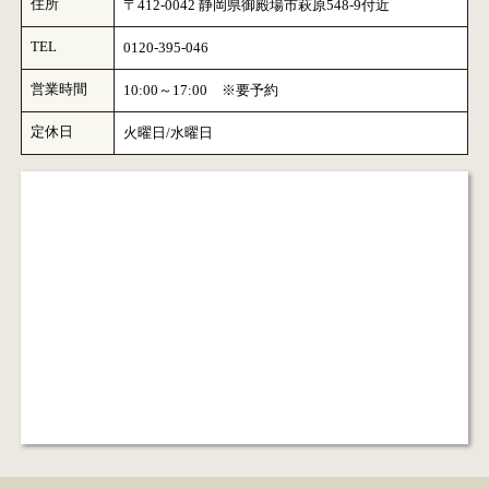
住所
〒412-0042 静岡県御殿場市萩原548-9付近
TEL
0120-395-046
営業時間
10:00～17:00 ※要予約
定休日
火曜日/水曜日