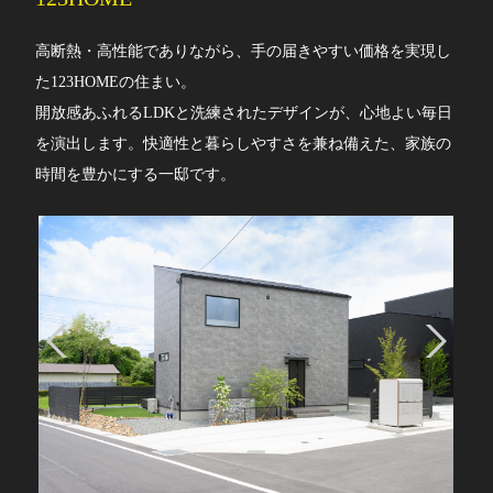
高断熱・高性能でありながら、手の届きやすい価格を実現し
た123HOMEの住まい。
開放感あふれるLDKと洗練されたデザインが、心地よい毎日
を演出します。快適性と暮らしやすさを兼ね備えた、家族の
時間を豊かにする一邸です。