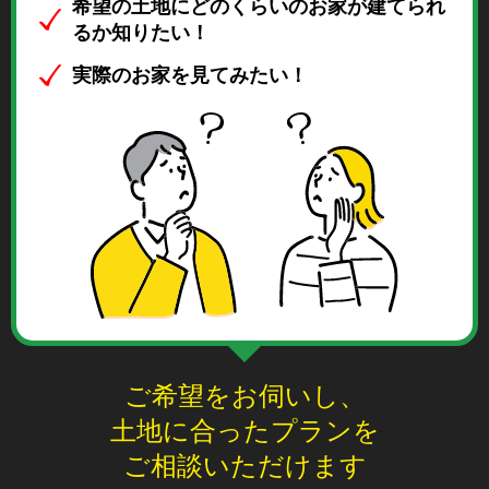
希望の土地にどのくらいのお家が建てられ
るか知りたい！
実際のお家を見てみたい！
ご希望をお伺いし、
土地に合ったプランを
ご相談いただけます