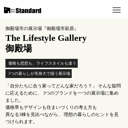
御殿場市の展示場『御殿場市萩原』
The Lifestyle Gallery
御殿場
価格も思想も、ライフスタイルも違う
3つの暮らしが等身大で揃う展示場
「自分たちに合う家ってどんな家だろう？」 そんな疑問
に応えるために、
3つのブランドを一つの展示場に集め
ました。
価格帯もデザインも住まいづくりの考え方も
異なる3棟を見比べながら、
理想の暮らしのヒントを見
つけられます。