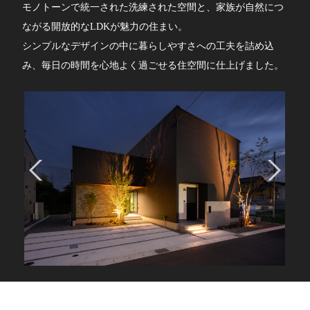
モノトーンで統一された洗練された空間と、家族が自然につ
ながる開放的なLDKが魅力の住まい。
シンプルなデザインの中に暮らしやすさへの工夫を詰め込
み、毎日の時間を心地よく過ごせる住空間に仕上げました。