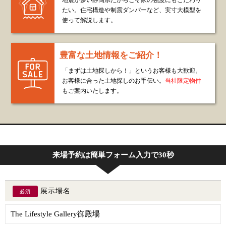
地震が多い静岡県だからこそ家の強度にもこだわり
たい。住宅構造や制震ダンパーなど、実寸大模型を
使って解説します。
豊富な土地情報をご紹介！
「まずは土地探しから！」というお客様も大歓迎。
お客様に合った土地探しのお手伝い。
当社限定物件
もご案内いたします。
来場予約は簡単フォーム入力で30秒
展示場名
必須