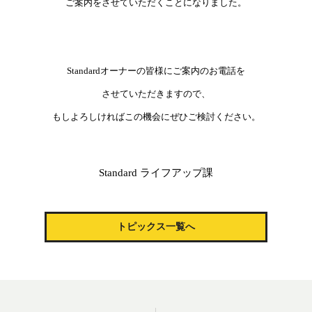
ご案内をさせていただくことになりました。
Standardオーナーの皆様にご案内のお電話を
させていただきますので、
もしよろしければこの機会にぜひご検討ください。
Standard ライフアップ課
トピックス一覧へ