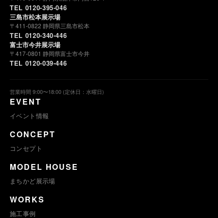
TEL 0120-395-046
三島市松本展示場
〒411-0822 静岡県三島市松本
TEL 0120-340-446
富士市今井展示場
〒417-0801 静岡県富士市今井
TEL 0120-039-446
営業時間 9:00〜18:00 (定休日：水曜日)
EVENT
イベント情報
CONCEPT
コンセプト
MODEL HOUSE
まちかど展示場
WORKS
施工事例