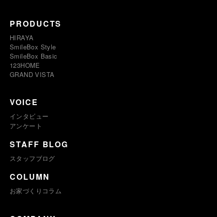
PRODUCTS
HIRAYA
SmileBox Style
SmileBox Basic
123HOME
GRAND VISTA
VOICE
インタビュー
アンケート
STAFF BLOG
スタッフブログ
COLUMN
お家づくりコラム