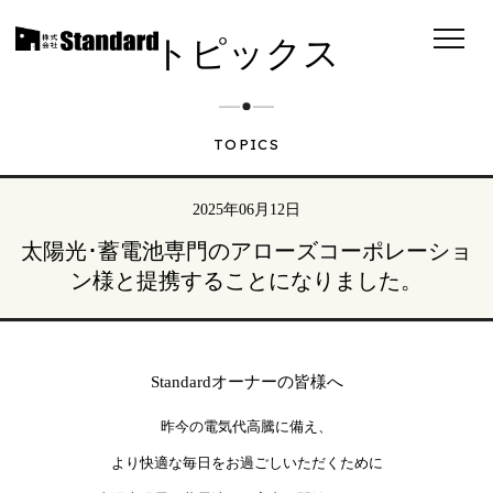
トピックス
TOPICS
2025年06月12日
太陽光･蓄電池専門のアローズコーポレーショ
ン様と提携することになりました。
Standardオーナーの皆様へ
昨今の電気代⾼騰に備え、
より快適な毎日をお過ごしいただくために