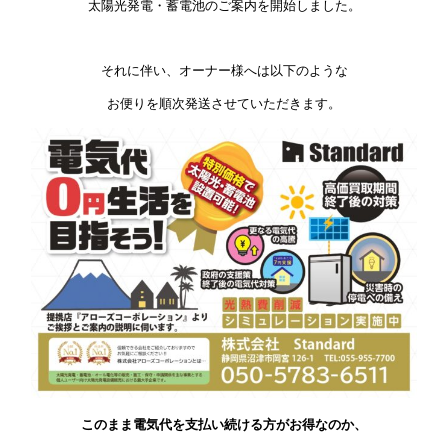
太陽光発電・蓄電池のご案内を開始しました。
それに伴い、オーナー様へは以下のような
お便りを順次発送させていただきます。
このまま電気代を⽀払い続ける⽅がお得なのか、