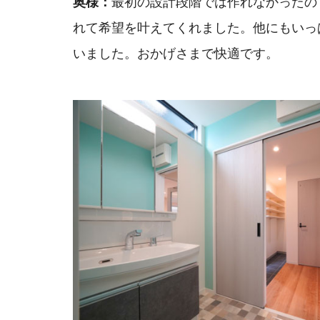
奥様：
最初の設計段階では作れなかったの
れて希望を叶えてくれました。他にもいっ
いました。おかげさまで快適です。