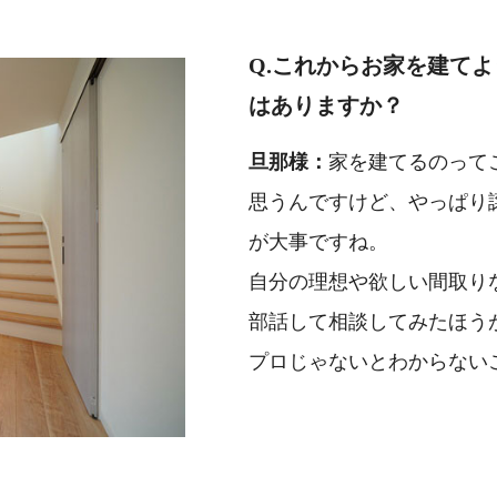
Q.これからお家を建て
はありますか？
旦那様：
家を建てるのって
思うんですけど、やっぱり
が大事ですね。
自分の理想や欲しい間取り
部話して相談してみたほう
プロじゃないとわからない