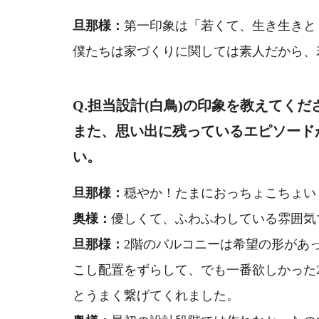
旦那様：
第一印象は「若くて、生き生きと
僕たちは家づくりに関しては素人だから、
Q.担当設計(白鳥)の印象を教えてくだ
また、思い出に残っているエピソード
い。
旦那様：
穏やか！たまにおっちょこちょい
奥様：
優しくて、ふわふわしている雰囲気
旦那様：
2階のバルコニーは希望の形があ
こし配置をずらして、でも一番欲しかった
とうまく繋げてくれました。