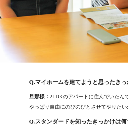
Q.マイホームを建てようと思ったき
旦那様：
2LDKのアパートに住んでいた
やっぱり自由にのびのびとさせてやりたい
Q.スタンダードを知ったきっかけは何