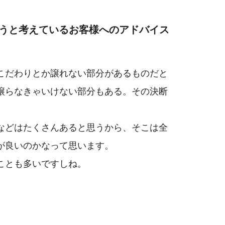
ようと考えているお客様へのアドバイス
こだわりとか譲れない部分があるものだと
譲らなきゃいけない部分もある。その決断
などはたくさんあると思うから、そこは全
が良いのかなって思います。
ことも多いですしね。