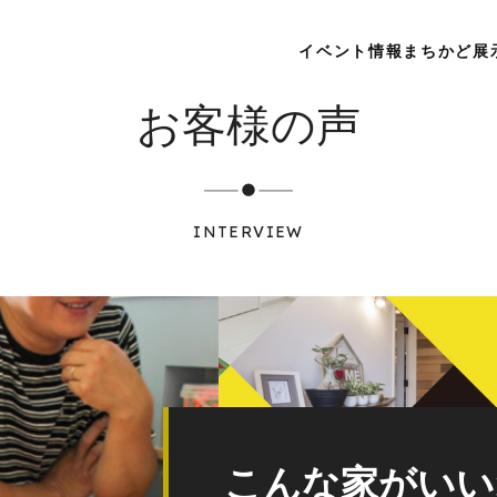
イベント情報
まちかど展
お客様の声
INTERVIEW
こんな家がいい