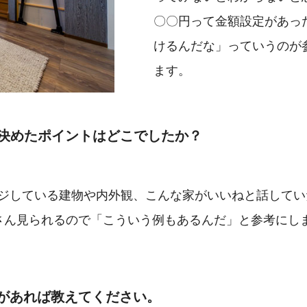
〇〇円って金額設定があっ
けるんだな」っていうのが
ます。
と決めたポイントはどこでしたか？
ジしている建物や内外観、こんな家がいいねと話してい
たくさん見られるので「こういう例もあるんだ」と参考にし
があれば教えてください。