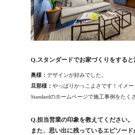
Q.スタンダードでお家づくりをする
奥様：
デザインが好みでした。
旦那様：
やっぱりかっこよさです！イメー
Standardのホームページで施工事例を
Q.担当営業の印象を教えてください。
また、思い出に残っているエピソード