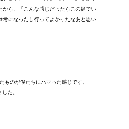
たから、「こんな感じだったらこの額でい
参考になったし行ってよかったなあと思い
たものが僕たちにハマった感じです。
ました。