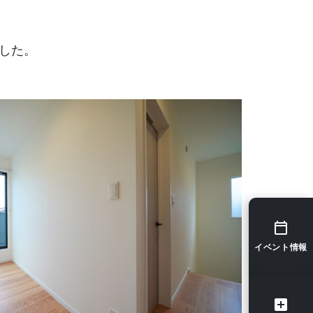
した。
イベント情報