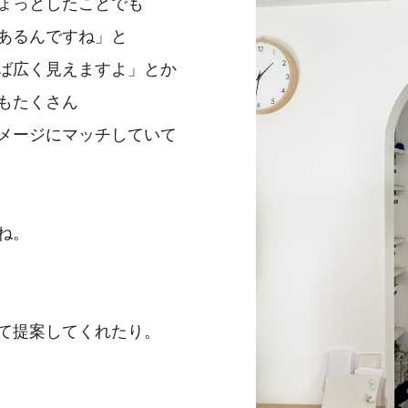
ょっとしたことでも
あるんですね」と
ば広く見えますよ」とか
もたくさん
メージにマッチしていて
ね。
て
提案してくれたり。