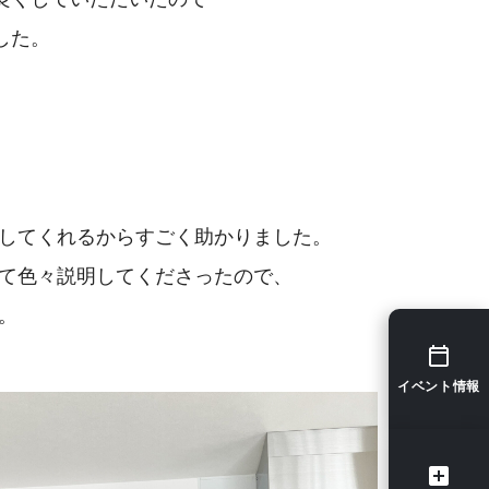
した。
してくれるからすごく助かりました。
て色々説明してくださったので、
。
イベント情報