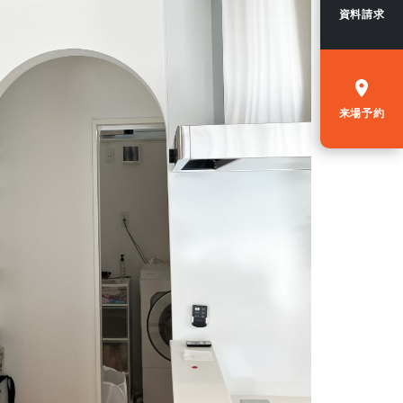
資料請求
来場予約