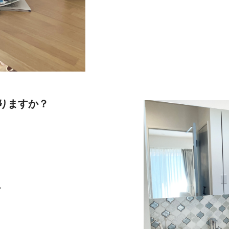
りますか？
。