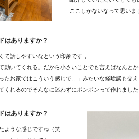
ここしかないなって思いま
ドはありますか？
くて話しやすいなという印象です 。
て動いてくれる。だから小さいことでも言えばなんとか
ったお家ではこういう感じで…」みたいな経験談も交え
てくれるのでそんなに迷わずに
ポンポンって作れました
ドはありますか？
たような感じですね（笑