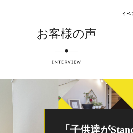
イベ
お客様の声
INTERVIEW
「子供達がSta