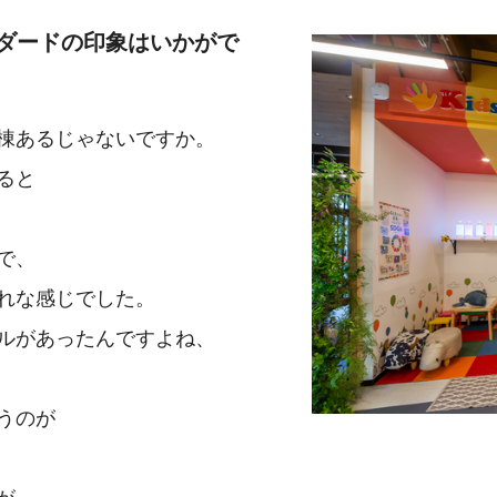
ダードの印象はいかがで
棟あるじゃないですか。
ると
で、
れな感じでした。
ルがあったんですよね、
うのが