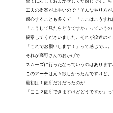
全てに対しておまかせしてた感じです。
ち
工夫の提案が上手いので
「そんなやり方が
感心することも多くて、
「ここはこうすれ
「こうして見たらどうですか」っていうの
提案してくださいました。
それが僕達のイ
「これでお願いします！」って感じで…。
それが高野さんのおかげで
スムーズに行ったなっていうのはあります
このアーチは元々欲しかったんですけど、
最初は１箇所だけだったのが
「ここ２箇所できますけどどうですか」っ