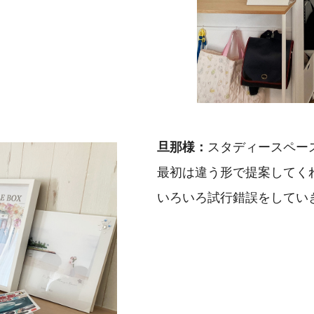
旦那様：
スタディースペー
最初は違う形で提案してく
いろいろ試行錯誤をしてい