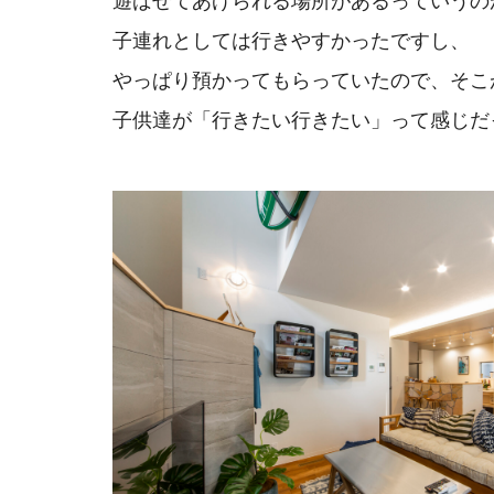
遊ばせてあげられる場所があるっていうの
子連れとしては行きやすかったですし、
やっぱり預かってもらっていたので、
そこ
子供達が「行きたい行きたい」って
感じだ