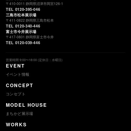
〒410-0011 静岡県沼津市岡宮126-1
TEL 0120-395-046
三島市松本展示場
〒411-0822 静岡県三島市松本
TEL 0120-340-446
富士市今井展示場
〒417-0801 静岡県富士市今井
TEL 0120-039-446
営業時間 9:00〜18:00 (定休日：水曜日)
EVENT
イベント情報
CONCEPT
コンセプト
MODEL HOUSE
まちかど展示場
WORKS