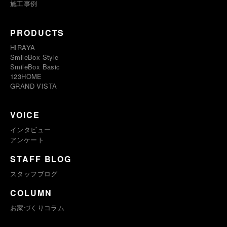
施工事例
PRODUCTS
HIRAYA
SmileBox Style
SmileBox Basic
123HOME
GRAND VISTA
VOICE
インタビュー
アンケート
STAFF BLOG
スタッフブログ
COLUMN
お家づくりコラム