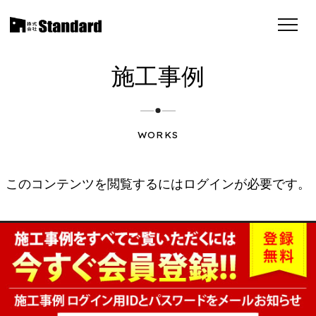
施工事例
WORKS
このコンテンツを閲覧するにはログインが必要です。