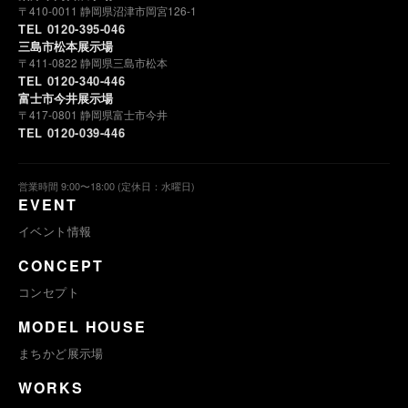
〒410-0011 静岡県沼津市岡宮126-1
TEL 0120-395-046
三島市松本展示場
〒411-0822 静岡県三島市松本
TEL 0120-340-446
富士市今井展示場
〒417-0801 静岡県富士市今井
TEL 0120-039-446
営業時間 9:00〜18:00 (定休日：水曜日)
EVENT
イベント情報
CONCEPT
コンセプト
MODEL HOUSE
まちかど展示場
WORKS