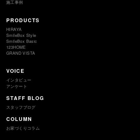
施工事例
PRODUCTS
HIRAYA
SmileBox Style
SmileBox Basic
123HOME
GRAND VISTA
VOICE
インタビュー
アンケート
STAFF BLOG
スタッフブログ
COLUMN
お家づくりコラム