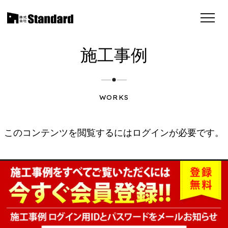
施工事例
WORKS
このコンテンツを閲覧するにはログインが必要です。