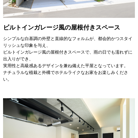
ビルトインガレージ風の屋根付きスペース
シンプルな白基調の外壁と直線的なフォルムが、都会的かつスタイ
リッシュな印象を与え、
ビルトインガレージ風の屋根付きスペースで、雨の日でも濡れずに
出入りができ、
実用性と高級感あるデザインを兼ね備えた平屋となっています。
ナチュラルな植栽と外構でホテルライクなお家をお楽しみくださ
い。