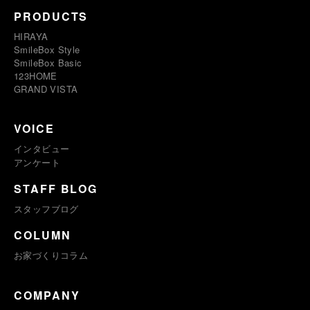
PRODUCTS
HIRAYA
SmileBox Style
SmileBox Basic
123HOME
GRAND VISTA
VOICE
インタビュー
アンケート
STAFF BLOG
スタッフブログ
COLUMN
お家づくりコラム
COMPANY