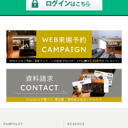
PAMPHLET
RESERVE