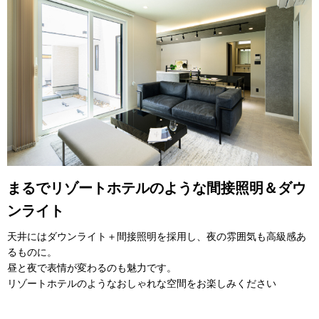
まるでリゾートホテルのような間接照明＆ダウ
ンライト
天井にはダウンライト＋間接照明を採用し、夜の雰囲気も高級感あ
るものに。
昼と夜で表情が変わるのも魅力です。
リゾートホテルのようなおしゃれな空間をお楽しみください