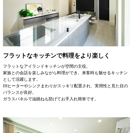
フラットなキッチンで料理をより楽しく
フラットなアイランドキッチンが空間の主役。
家族との会話を楽しみながら料理ができ、来客時も魅せるキッチン
として活躍します。
IHヒーターやシンクまわりがスッキリ配置され、実用性と見た目の
バランスが良好。
ガラスパネルで油跳ねも防げてお手入れ簡単です。