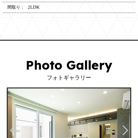
2LDK
間取り：
Photo Gallery
フォトギャラリー