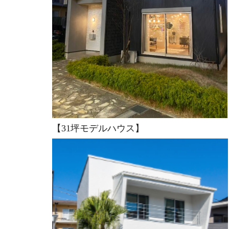
【31坪モデルハウス】