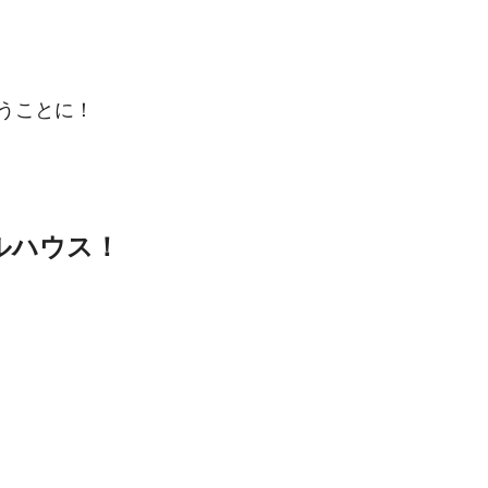
うことに！
ルハウス！