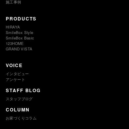
施工事例
PRODUCTS
HIRAYA
SmileBox Style
SmileBox Basic
123HOME
GRAND VISTA
VOICE
インタビュー
アンケート
STAFF BLOG
スタッフブログ
COLUMN
お家づくりコラム