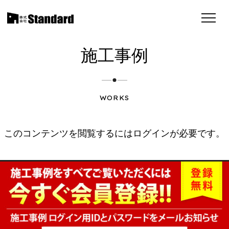
施工事例
WORKS
このコンテンツを閲覧するにはログインが必要です。