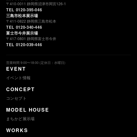
〒410-0011 静岡県沼津市岡宮126-1
TEL 0120-395-046
三島市松本展示場
〒411-0822 静岡県三島市松本
TEL 0120-340-446
富士市今井展示場
〒417-0801 静岡県富士市今井
TEL 0120-039-446
営業時間 9:00〜18:00 (定休日：水曜日)
EVENT
イベント情報
CONCEPT
コンセプト
MODEL HOUSE
まちかど展示場
WORKS