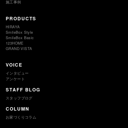
施工事例
PRODUCTS
HIRAYA
SmileBox Style
SmileBox Basic
123HOME
GRAND VISTA
VOICE
インタビュー
アンケート
STAFF BLOG
スタッフブログ
COLUMN
お家づくりコラム