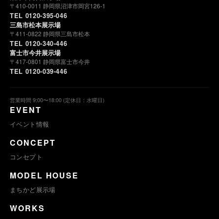
〒410-0011 静岡県沼津市岡宮126-1
TEL 0120-395-046
三島市松本展示場
〒411-0822 静岡県三島市松本
TEL 0120-340-446
富士市今井展示場
〒417-0801 静岡県富士市今井
TEL 0120-039-446
営業時間 9:00〜18:00 (定休日：水曜日)
EVENT
イベント情報
CONCEPT
コンセプト
MODEL HOUSE
まちかど展示場
WORKS