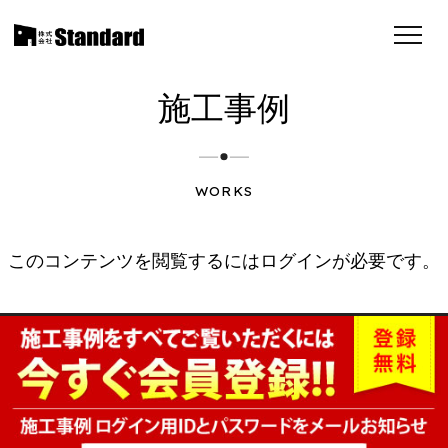
施工事例
WORKS
このコンテンツを閲覧するにはログインが必要です。