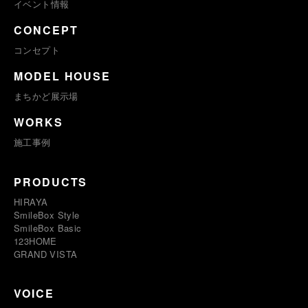
イベント情報
CONCEPT
コンセプト
MODEL HOUSE
まちかど展示場
WORKS
施工事例
PRODUCTS
HIRAYA
SmileBox Style
SmileBox Basic
123HOME
GRAND VISTA
VOICE