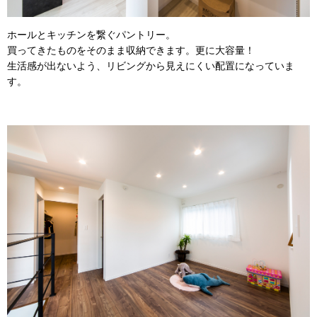
ホールとキッチンを繋ぐパントリー。
買ってきたものをそのまま収納できます。更に大容量！
生活感が出ないよう、リビングから見えにくい配置になっていま
す。