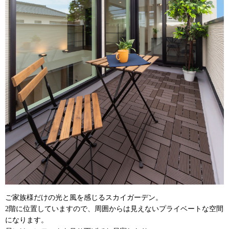
ご家族様だけの光と風を感じるスカイガーデン。
2階に位置していますので、周囲からは見えないプライベートな空間
になります。