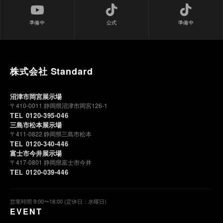
準備中
公式
準備中
株式会社 Standard
沼津市岡宮展示場
〒410-0011 静岡県沼津市岡宮126-1
TEL 0120-395-046
三島市松本展示場
〒411-0822 静岡県三島市松本
TEL 0120-340-446
富士市今井展示場
〒417-0801 静岡県富士市今井
TEL 0120-039-446
営業時間 9:00〜18:00 (定休日：水曜日)
EVENT