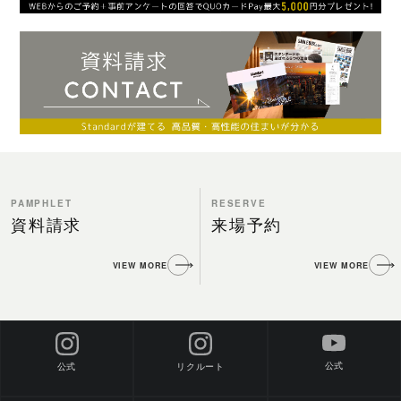
PAMPHLET
RESERVE
資料請求
来場予約
VIEW MORE
VIEW MORE
公式
公式
リクルート