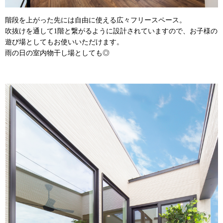
階段を上がった先には自由に使える広々フリースペース。
吹抜けを通して1階と繋がるように設計されていますので、お子様の
遊び場としてもお使いいただけます。
雨の日の室内物干し場としても◎