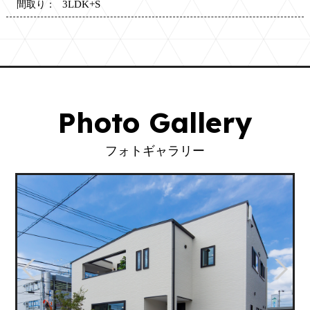
3LDK+S
間取り：
Photo Gallery
フォトギャラリー