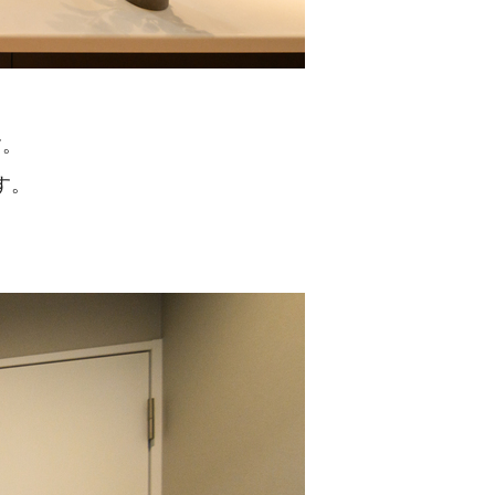
す。
す。