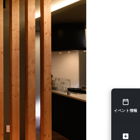
イベント情報