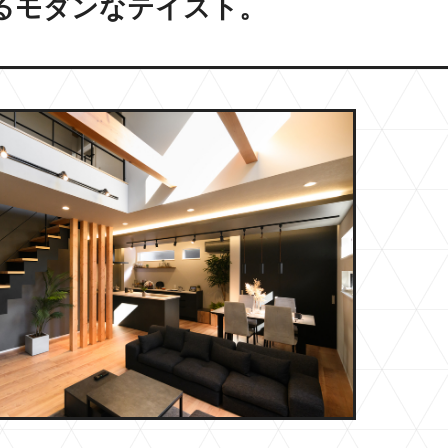
るモダンなテイスト。