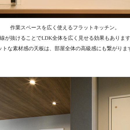
作業スペースを広く使えるフラットキッチン。
線が抜けることでLDK全体を広く見せる効果もありま
ットな素材感の天板は、部屋全体の高級感にも繋がりま