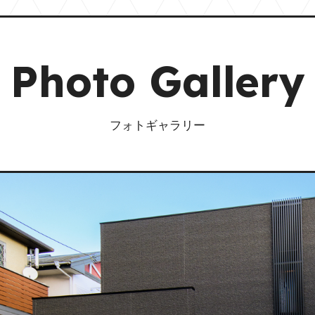
Photo Gallery
フォトギャラリー