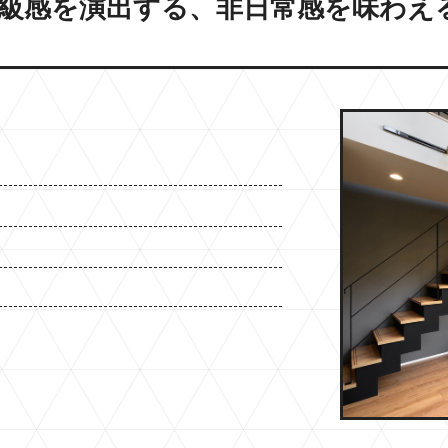
高級感を演出する、非日常感を味わえ